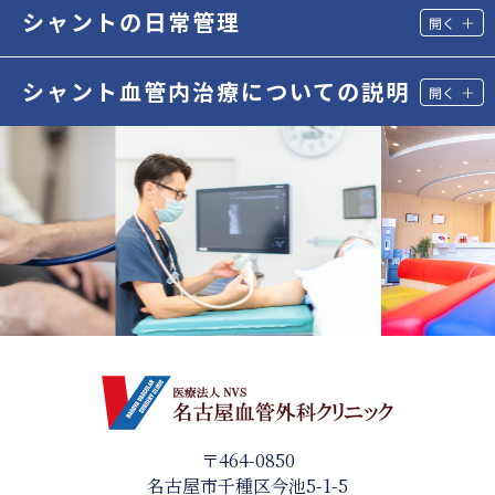
シャントの日常管理
シャント血管内治療についての説明
〒464-0850
名古屋市千種区今池5-1-5