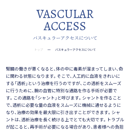
VASCULAR
ACCESS
バスキュラーアクセスについて
トップ
バスキュラーアクセスについて
腎臓の働きが悪くなると、体の中に毒素が溜まってしまい、命
に関わる状態になります。そこで、人工的に血液をきれいに
する「透析」という治療を行うのですが、この透析をスムーズ
に行うために、腕の血管に特別な通路を作る手術が必要で
す。この通路を「シャント」と呼びます。シャントを作ること
で、透析に必要な量の血液をスムーズに機械に通せるように
なり、治療の効果を最大限に引き出すことができます。シャ
ントは、透析治療を長く続ける上でとても大切です。トラブル
が起こると、再手術が必要になる場合があり、患者様への負担