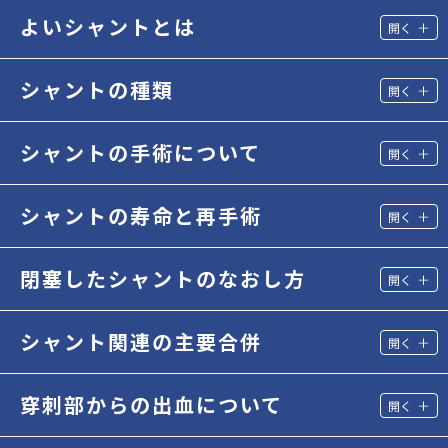
よいシャントとは
シャントの種類
シャントの手術について
シャントの寿命と再手術
閉塞したシャントのなおし方
シャント関連の主要合併
穿刺部からの出血について