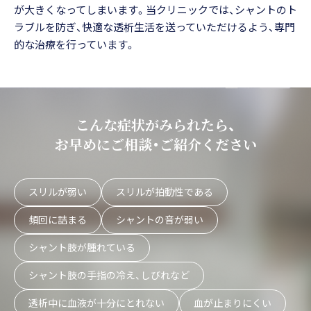
が大きくなってしまいます。当クリニックでは、シャントのト
ラブルを防ぎ、快適な透析生活を送っていただけるよう、専門
的な治療を行っています。
こんな症状がみられたら、
お早めにご相談・ご紹介ください
スリルが弱い
スリルが拍動性である
頻回に詰まる
シャントの音が弱い
シャント肢が腫れている
シャント肢の手指の冷え、しびれなど
透析中に血液が十分にとれない
血が止まりにくい